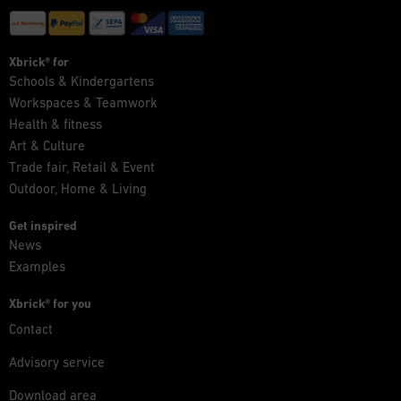
Xbrick® for
Schools & Kindergartens
Workspaces & Teamwork
Health & fitness
Art & Culture
Trade fair, Retail & Event
Outdoor, Home & Living
Get inspired
News
Examples
Xbrick® for you
Contact
Advisory service
Download area