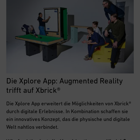
Die Xplore App: Augmented Reality
trifft auf Xbrick®
Die Xplore App erweitert die Möglichkeiten von Xbrick®
durch digitale Erlebnisse. In Kombination schaffen sie
ein innovatives Konzept, das die physische und digitale
Welt nahtlos verbindet.