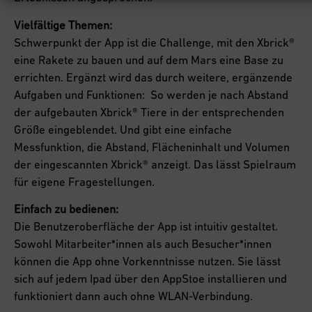
Vielfältige Themen:
Schwerpunkt der App ist die Challenge, mit den Xbrick®
eine Rakete zu bauen und auf dem Mars eine Base zu
errichten. Ergänzt wird das durch weitere, ergänzende
Aufgaben und Funktionen: So werden je nach Abstand
der aufgebauten Xbrick® Tiere in der entsprechenden
Größe eingeblendet. Und gibt eine einfache
Messfunktion, die Abstand, Flächeninhalt und Volumen
der eingescannten Xbrick® anzeigt. Das lässt Spielraum
für eigene Fragestellungen.
Einfach zu bedienen:
Die Benutzeroberfläche der App ist intuitiv gestaltet.
Sowohl Mitarbeiter*innen als auch Besucher*innen
können die App ohne Vorkenntnisse nutzen. Sie lässt
sich auf jedem Ipad über den AppStoe installieren und
funktioniert dann auch ohne WLAN-Verbindung.