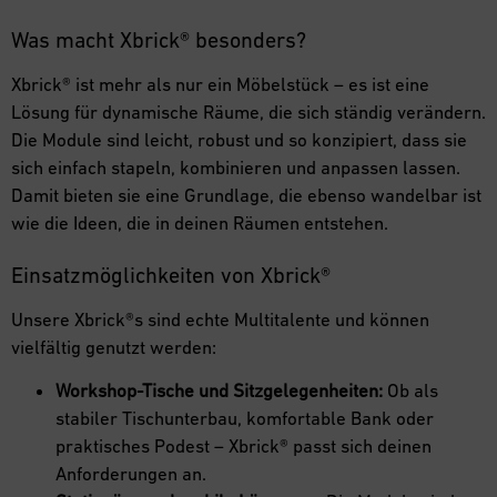
Was macht Xbrick® besonders?
Xbrick® ist mehr als nur ein Möbelstück – es ist eine
Lösung für dynamische Räume, die sich ständig verändern.
Die Module sind leicht, robust und so konzipiert, dass sie
sich einfach stapeln, kombinieren und anpassen lassen.
Damit bieten sie eine Grundlage, die ebenso wandelbar ist
wie die Ideen, die in deinen Räumen entstehen.
Einsatzmöglichkeiten von Xbrick®
Unsere Xbrick®s sind echte Multitalente und können
vielfältig genutzt werden:
Workshop-Tische und Sitzgelegenheiten:
Ob als
stabiler Tischunterbau, komfortable Bank oder
praktisches Podest – Xbrick® passt sich deinen
Anforderungen an.