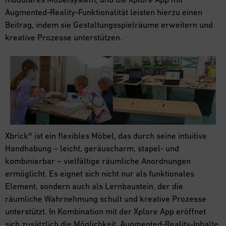
Augmented-Reality-Funktionalität leisten hierzu einen
Beitrag, indem sie Gestaltungsspielräume erweitern und
kreative Prozesse unterstützen.
Xbrick® ist ein flexibles Möbel, das durch seine intuitive
Handhabung – leicht, geräuscharm, stapel- und
kombinierbar – vielfältige räumliche Anordnungen
ermöglicht. Es eignet sich nicht nur als funktionales
Element, sondern auch als Lernbaustein, der die
räumliche Wahrnehmung schult und kreative Prozesse
unterstützt. In Kombination mit der Xplore App eröffnet
sich zusätzlich die Möglichkeit, Augmented-Reality-Inhalte