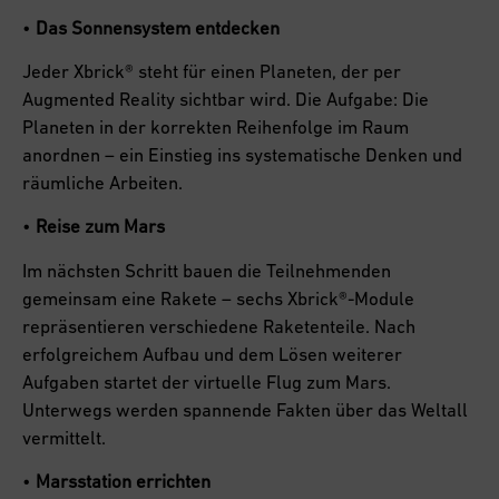
•
Das Sonnensystem entdecken
Jeder Xbrick® steht für einen Planeten, der per
Augmented Reality sichtbar wird. Die Aufgabe: Die
Planeten in der korrekten Reihenfolge im Raum
anordnen – ein Einstieg ins systematische Denken und
räumliche Arbeiten.
•
Reise zum Mars
Im nächsten Schritt bauen die Teilnehmenden
gemeinsam eine Rakete – sechs Xbrick®-Module
repräsentieren verschiedene Raketenteile. Nach
erfolgreichem Aufbau und dem Lösen weiterer
Aufgaben startet der virtuelle Flug zum Mars.
Unterwegs werden spannende Fakten über das Weltall
vermittelt.
•
Marsstation errichten