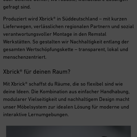
gefragt sind.
Produziert wird Xbrick® in Süddeutschland – mit kurzen
Lieferwegen, verlässlichen regionalen Partnern und sozial
verantwortungsvoller Montage in den Remstal
Werkstätten. So gestalten wir Nachhaltigkeit entlang der
gesamten Wertschöpfungskette – transparent, lokal und
menschenzentriert.
Xbrick® für deinen Raum?
Mit Xbrick® schaffst du Räume, die so flexibel sind wie
deine Ideen. Die Kombination aus einfacher Handhabung,
modularer Vielseitigkeit und nachhaltigem Design macht
unser Möbelsystem zur idealen Lösung für moderne und
interaktive Lernumgebungen.