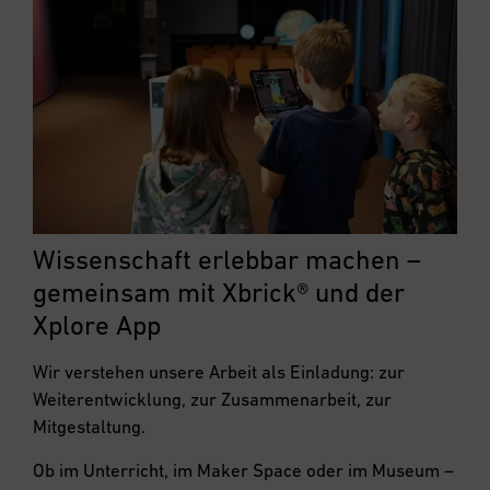
Wissenschaft erlebbar machen –
gemeinsam mit Xbrick® und der
Xplore App
Wir verstehen unsere Arbeit als Einladung: zur
Weiterentwicklung, zur Zusammenarbeit, zur
Mitgestaltung.
Ob im Unterricht, im Maker Space oder im Museum –