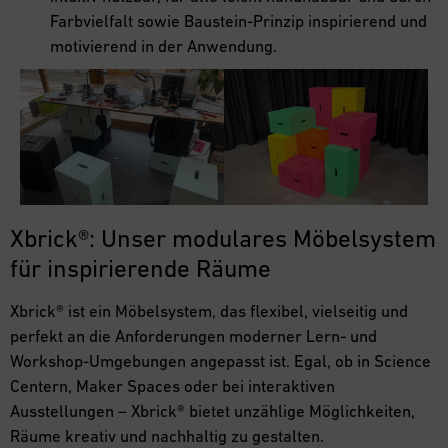
Farbvielfalt sowie Baustein-Prinzip inspirierend und
motivierend in der Anwendung.
Xbrick®: Unser modulares Möbelsystem
für inspirierende Räume
Xbrick® ist ein Möbelsystem, das flexibel, vielseitig und
perfekt an die Anforderungen moderner Lern- und
Workshop-Umgebungen angepasst ist. Egal, ob in Science
Centern, Maker Spaces oder bei interaktiven
Ausstellungen – Xbrick® bietet unzählige Möglichkeiten,
Räume kreativ und nachhaltig zu gestalten.