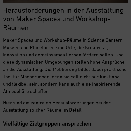
Herausforderungen in der Ausstattung
von Maker Spaces und Workshop-
Räumen
Maker Spaces und Workshop-Räume in Science Centern,
Museen und Planetarien sind Orte, die Kreativität,
Innovation und gemeinsames Lernen fördern sollen. Und
diese dynamischen Umgebungen stellen hohe Ansprüche
an die Ausstattung. Die Möblierung bildet dabei praktische
Tool für Macher:innen, denn sie soll nicht nur funktional
und flexibel sein, sondern kann auch eine inspirierende
Atmosphäre schaffen.
Hier sind die zentralen Herausforderungen bei der
Ausstattung solcher Räume im Detail:
Vielfältige Zielgruppen ansprechen