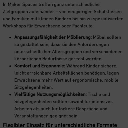
In Maker Spaces treffen ganz unterschiedliche
Zielgruppen aufeinander – von neugierigen Schulklassen
und Familien mit kleinen Kindern bis hin zu spezialisierten
Workshops für Erwachsene oder Fachleute.
Anpassungsfähigkeit der Möblierung:
Möbel sollten
so gestaltet sein, dass sie den Anforderungen
unterschiedlicher Altersgruppen und verschiedenen
körperlichen Bedürfnisse gerecht werden.
Komfort und Ergonomie:
Während Kinder sichere,
leicht erreichbare Arbeitsflächen benötigen, legen
Erwachsene mehr Wert auf ergonomische, mobile
Sitzgelegenheiten.
Vielfältige Nutzungsmöglichkeiten:
Tische und
Sitzgelegenheiten sollten sowohl für intensives
Arbeiten als auch für lockere Gespräche und
Veranstaltungen geeignet sein.
Flexibler Einsatz für unterschiedliche Formate