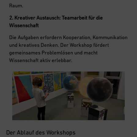
Raum.
2. Kreativer Austausch: Teamarbeit für die
Wissenschaft
Die Aufgaben erfordern Kooperation, Kommunikation
und kreatives Denken. Der Workshop fördert
gemeinsames Problemlösen und macht
Wissenschaft aktiv erlebbar.
Der Ablauf des Workshops