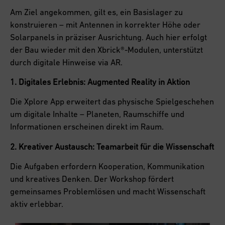
Am Ziel angekommen, gilt es, ein Basislager zu
konstruieren – mit Antennen in korrekter Höhe oder
Solarpanels in präziser Ausrichtung. Auch hier erfolgt
der Bau wieder mit den Xbrick®-Modulen, unterstützt
durch digitale Hinweise via AR.
1. Digitales Erlebnis: Augmented Reality in Aktion
Die Xplore App erweitert das physische Spielgeschehen
um digitale Inhalte – Planeten, Raumschiffe und
Informationen erscheinen direkt im Raum.
2. Kreativer Austausch: Teamarbeit für die Wissenschaft
Die Aufgaben erfordern Kooperation, Kommunikation
und kreatives Denken. Der Workshop fördert
gemeinsames Problemlösen und macht Wissenschaft
aktiv erlebbar.