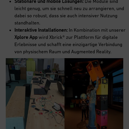
Stationäre und mobile Lösungen:
Die Module sind
leicht genug, um sie schnell neu zu arrangieren, und
dabei so robust, dass sie auch intensiver Nutzung
standhalten.
Interaktive Installationen:
In Kombination mit unserer
Xplore App
wird Xbrick® zur Plattform für digitale
Erlebnisse und schafft eine einzigartige Verbindung
von physischem Raum und Augmented Reality.