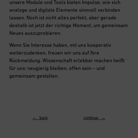
unsere Module und Tools bieten Impulse, wie sich
analoge und digitale Elemente sinnvoll verbinden
lassen. Noch ist nicht alles perfekt, aber gerade
deshalb ist jetzt der richtige Moment, um gemeinsam
Neues auszuprobieren.
Wenn Sie Interesse haben, mit uns kooperativ
weiterzudenken, freuen wir uns auf Ihre
Rückmeldung. Wissenschaft erlebbar machen heißt
für uns: neugierig bleiben, offen sein – und
gemeinsam gestalten.
← back
continue →