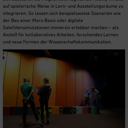
auf spielerische Weise in Lern- und Ausstellungsräume zu
integrieren. So lassen sich beispielsweise Szenarien wie
der Bau einer Mars-Basis oder digitale
Satellitensimulationen immersiv erlebbar machen – als
Anstoß für kollaboratives Arbeiten, forschendes Lernen
und neue Formen der Wissenschaftskommunikation.