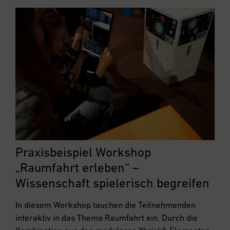
Praxisbeispiel Workshop
„Raumfahrt erleben“ –
Wissenschaft spielerisch begreifen
In diesem Workshop tauchen die Teilnehmenden
interaktiv in das Thema Raumfahrt ein. Durch die