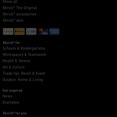
Show all
Xbrick® The Original
Xbrick® accessories
Xbrick® sets
Xbrick® for
Schools & Kindergartens
Workspaces & Teamwork
Health & fitness
Art & Culture
Trade fair, Retail & Event
Outdoor, Home & Living
Get inspired
News
Examples
Xbrick® for you