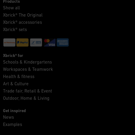
Products
Show all
Xbrick® The Original
Xbrick® accessories
Xbrick® sets
Xbrick® for
Schools & Kindergartens
Workspaces & Teamwork
Health & fitness
Art & Culture
Trade fair, Retail & Event
Outdoor, Home & Living
Get inspired
News
Examples