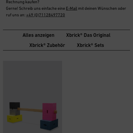
Rechnung
kaufen?
Gerne! Schreib uns einfache eine
E-Mail
mit deinen Wünschen oder
ruf uns an:
+49 (0)71128497720
Alles anzeigen
Xbrick® Das Original
Xbrick® Zubehör
Xbrick® Sets