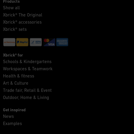
Products
Show all
Xbrick® The Original
Xbrick® accessories
Xbrick® sets
Xbrick® for
Schools & Kindergartens
Workspaces & Teamwork
Health & fitness
Art & Culture
Trade fair, Retail & Event
Outdoor, Home & Living
Get inspired
News
Examples