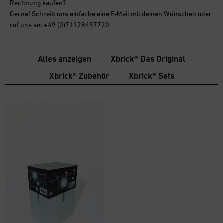
Rechnung
kaufen?
Gerne! Schreib uns einfache eine
E-Mail
mit deinen Wünschen oder
ruf uns an:
+49 (0)71128497720
Alles anzeigen
Xbrick® Das Original
Xbrick® Zubehör
Xbrick® Sets