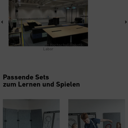
Flexibles Arbeiten im Hochschul-Robotik-
Labor
Passende Sets
zum Lernen und Spielen