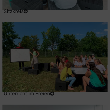
Sitzkreis
Unterricht im Freien