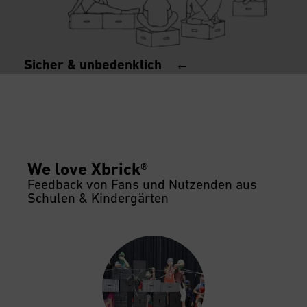
Sicher & unbedenklich ←
We love Xbrick®
Feedback von Fans und Nutzenden aus
Schulen & Kindergärten