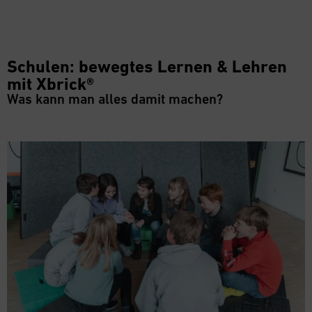
Schulen: bewegtes Lernen & Lehren
mit Xbrick®
Was kann man alles damit machen?