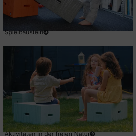
Spielbaustein
Aktivitäten in der freien Natur