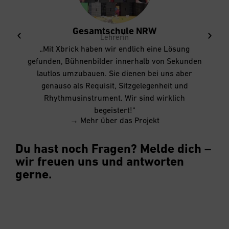
Gesamtschule NRW
Lehrerin
„Mit Xbrick haben wir endlich eine Lösung
gefunden, Bühnenbilder innerhalb von Sekunden
lautlos umzubauen. Sie dienen bei uns aber
genauso als Requisit, Sitzgelegenheit und
Rhythmusinstrument. Wir sind wirklich
begeistert!“
→ Mehr über das Projekt
Du hast noch Fragen? Melde dich –
wir freuen uns und antworten
gerne.