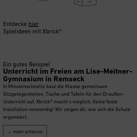
Entdecke
hier
Spielideen mit Xbrick®
Ein gutes Beispiel
Unterricht im Freien am Lise-Meitner-
Gymnasium in Remseck
In Minutenschnelle baut die Klasse gemeinsam
Sitzgelegenheiten, Tische und Tafeln für den Draußen-
Unterricht auf. Xbrick® macht’s möglich. Keine feste
Installation notwendig! Wir zeigen dir, wie sich die Schule
organsiert.
→ mehr erfahren