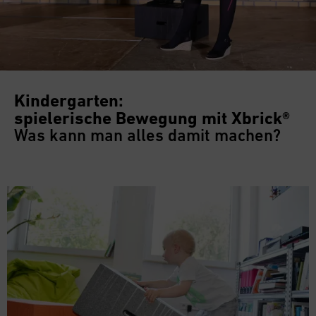
Kindergarten:
spielerische Bewegung mit Xbrick®
Was kann man alles damit machen?