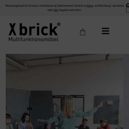
Rechnungskauf für Schulen, Institutionen & Unternehmen: einfach im
Shop
„auf Rechnung“ bestellen
oder
hier
Angebot anfordern.