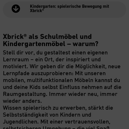
Kindergarten: spielerische Bewegung mit
Xbrick®
Xbrick® als Schulmöbel und
Kindergartenmöbel – warum?
Stell dir vor, du gestaltest einen eigenen
Lernraum – ein Ort, der inspiriert und
motiviert. Wir geben dir die Möglichkeit, neue
Lernpfade auszuprobieren: Mit unseren
mobilen, multifunktionalen Möbeln kannst du
und deine Kids selbst Einfluss nehmen auf die
Raumgestaltung. Immer wieder neu, immer
wieder anders.
Wissen spielerisch zu erwerben, stärkt die
Selbstständigkeit von Kindern und
Jugendlichen. Mit einer vertrauensvollen,