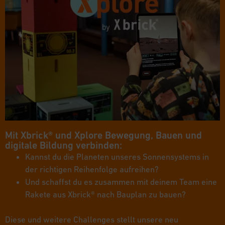
Mit Xbrick® und Xplore Bewegung, Bauen und
digitale Bildung verbinden:
Kannst du die Planeten unseres Sonnensystems in
der richtigen Reihenfolge aufreihen?
Und schaffst du es zusammen mit deinem Team eine
Rakete aus Xbrick® nach Bauplan zu bauen?
Diese und weitere Challenges stellt unsere neu