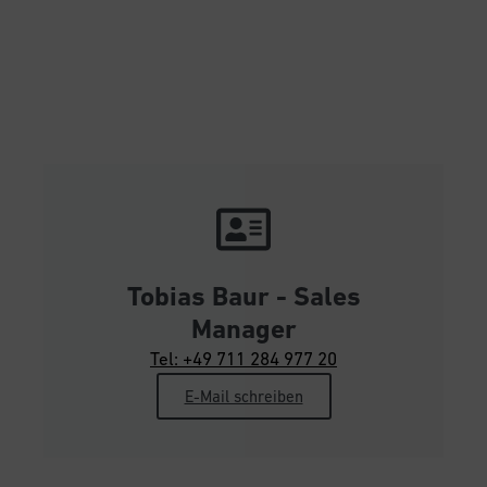
Tobias Baur - Sales
Manager
Tel: +49 711 284 977 20
E-Mail schreiben