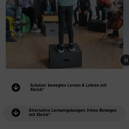
Schulen: bewegtes Lernen & Lehren mit
Xbrick®
Alternative Lernumgebungen: freies Bewegen
mit Xbrick®