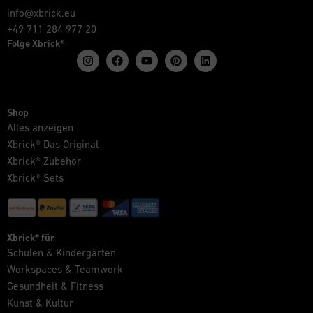
info@xbrick.eu
+49 711 284 977 20
Folge Xbrick®
Shop
Alles anzeigen
Xbrick® Das Original
Xbrick® Zubehör
Xbrick® Sets
Xbrick® für
Schulen & Kindergärten
Workspaces & Teamwork
Gesundheit & Fitness
Kunst & Kultur