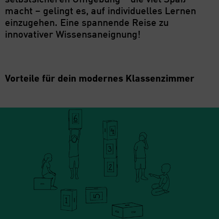
selbstsicheren Umgebung – die viel Spaß
macht – gelingt es, auf individuelles Lernen
einzugehen. Eine spannende Reise zu
innovativer Wissensaneignung!
Vorteile für dein modernes Klassenzimmer