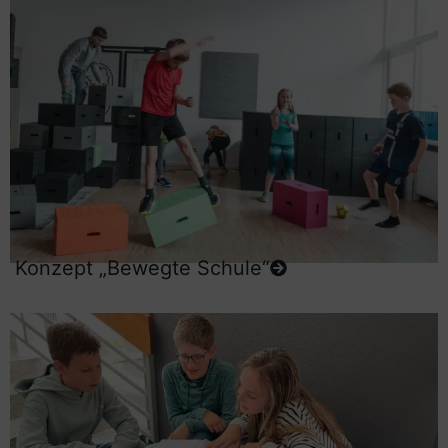
Konzept „Bewegte Schule“