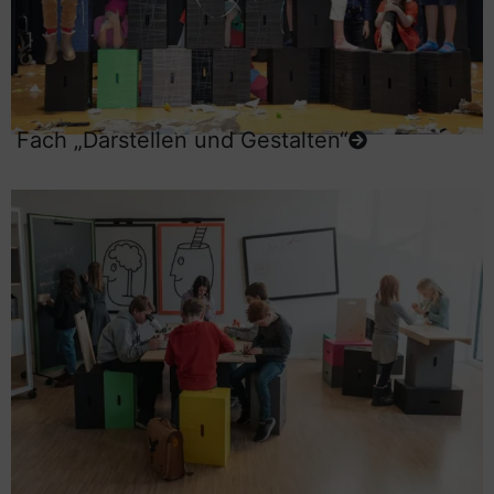
Fach „Darstellen und Gestalten“