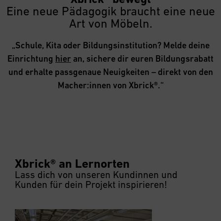
Eine neue Pädagogik braucht eine neue
Art von Möbeln.
„Schule, Kita oder Bildungsinstitution? Melde deine
Einrichtung
hier
an, sichere dir euren Bildungsrabatt
und erhalte passgenaue Neuigkeiten – direkt von den
Macher:innen von Xbrick®.“
Xbrick® an Lernorten
Lass dich von unseren Kundinnen und
Kunden für dein Projekt inspirieren!