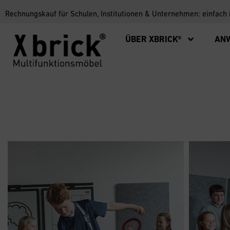
Rechnungskauf für Schulen, Institutionen & Unternehmen: einfach
ÜBER XBRICK®
AN