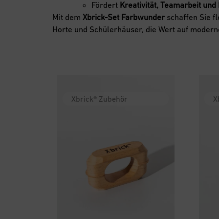
Fördert
Kreativität, Teamarbeit un
Mit dem
Xbrick-Set Farbwunder
schaffen Sie f
Horte und Schülerhäuser, die Wert auf modern
Xbrick® Zubehör
X