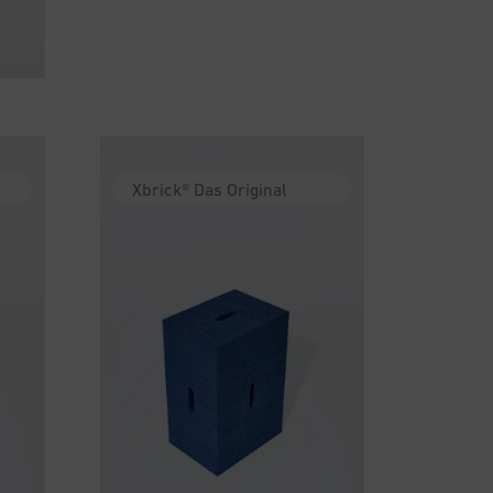
Xbrick® Das Original