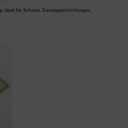
. Ideal für Schulen, Ganztagseinrichtungen,