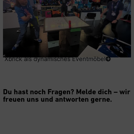
Xbrick als dynamisches Eventmöbel
Du hast noch Fragen? Melde dich – wir
freuen uns und antworten gerne.