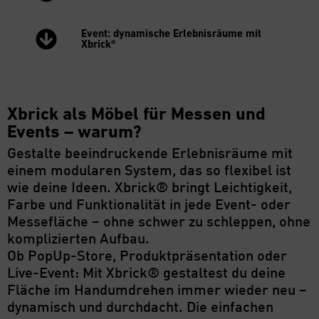
Event: dynamische Erlebnisräume mit
Xbrick®
Xbrick als Möbel für Messen und
Events – warum?
Gestalte beeindruckende Erlebnisräume mit
einem modularen System, das so flexibel ist
wie deine Ideen. Xbrick® bringt Leichtigkeit,
Farbe und Funktionalität in jede Event- oder
Messefläche – ohne schwer zu schleppen, ohne
komplizierten Aufbau.
Ob PopUp-Store, Produktpräsentation oder
Live-Event: Mit Xbrick® gestaltest du deine
Fläche im Handumdrehen immer wieder neu –
dynamisch und durchdacht. Die einfachen