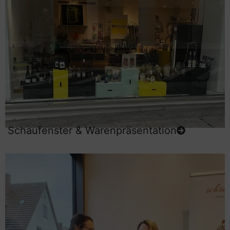
Schaufenster & Warenpräsentation