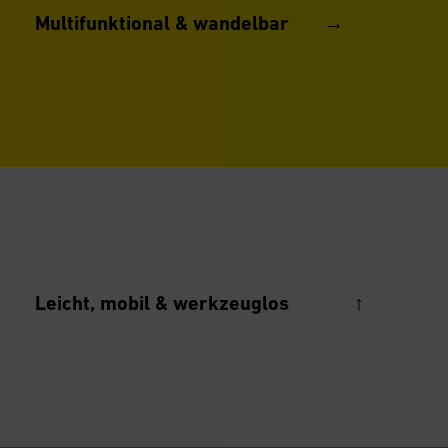
Multifunktional & wandelbar →
Leicht, mobil & werkzeuglos ↑