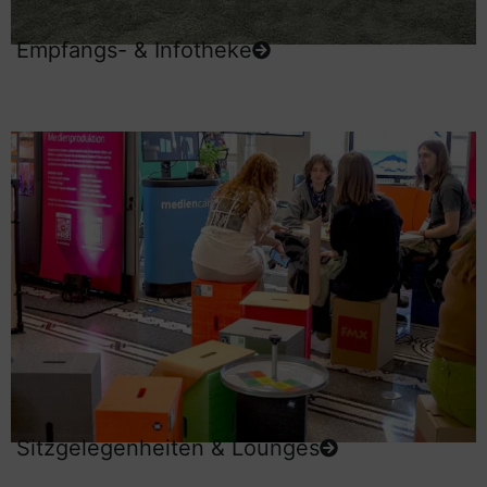
Empfangs- & Infotheke
Sitzgelegenheiten & Lounges