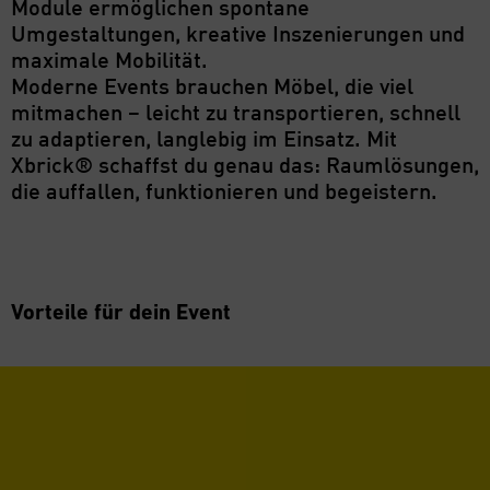
Module ermöglichen spontane
Umgestaltungen, kreative Inszenierungen und
maximale Mobilität.
Moderne Events brauchen Möbel, die viel
mitmachen – leicht zu transportieren, schnell
zu adaptieren, langlebig im Einsatz. Mit
Xbrick® schaffst du genau das: Raumlösungen,
die auffallen, funktionieren und begeistern.
Vorteile für dein Event