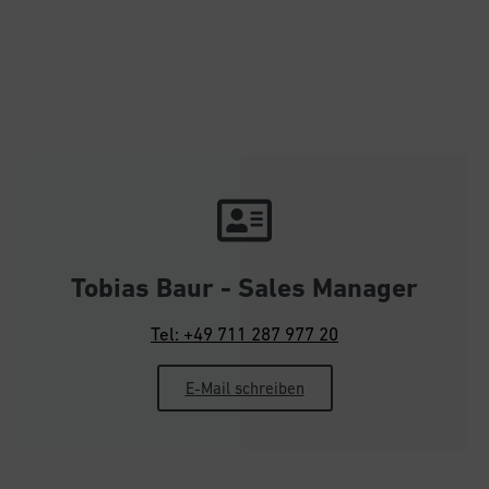
Tobias Baur - Sales Manager
Tel: +49 711 287 977 20
E-Mail schreiben