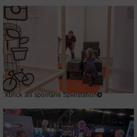
Xbrick als spontane Spielstation