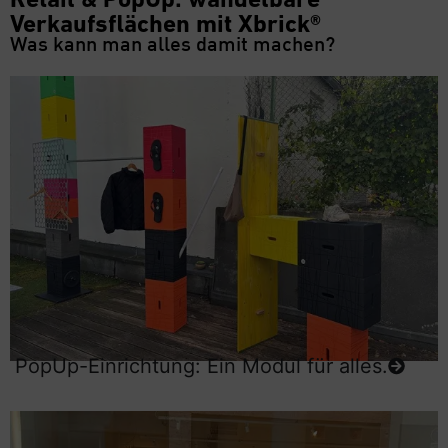
Verkaufsflächen mit Xbrick®
Was kann man alles damit machen?
PopUp-Einrichtung: Ein Modul für alles.