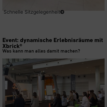
Schnelle Sitzgelegenheit
Event: dynamische Erlebnisräume mit
Xbrick®
Was kann man alles damit machen?