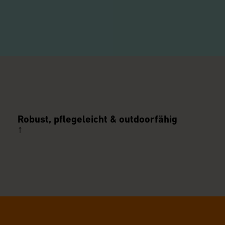
Robust, pflegeleicht & outdoorfähig
↑