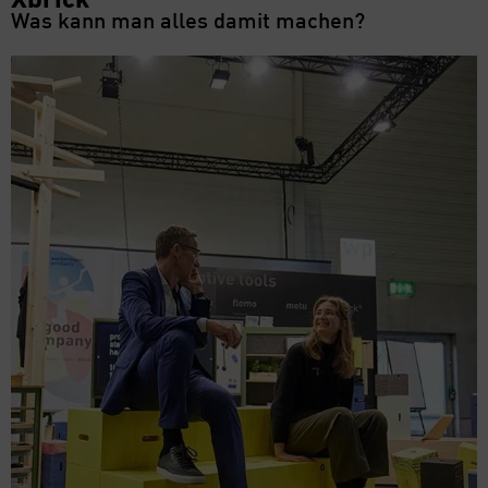
Was kann man alles damit machen?