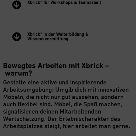
Xbrick® für Workshops & Teamarbeit
Xbrick® in der Weiterbildung &
Wissensvermittlung
Bewegtes Arbeiten mit Xbrick –
warum?
Gestalte eine aktive und inspirierende
Arbeitsumgebung: Umgib dich mit innovativen
Möbeln, die nicht nur gut aussehen, sondern
auch flexibel sind. Möbel, die Spaß machen,
signalisieren deinen Mitarbeitenden
Wertschätzung. Der Erlebnischarakter des
Arbeitsplatzes steigt, hier arbeitet man gerne.