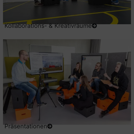
Kollaborations- & Kreativräume
Präsentationen