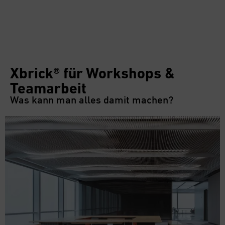
Xbrick® für Workshops &
Teamarbeit
Was kann man alles damit machen?