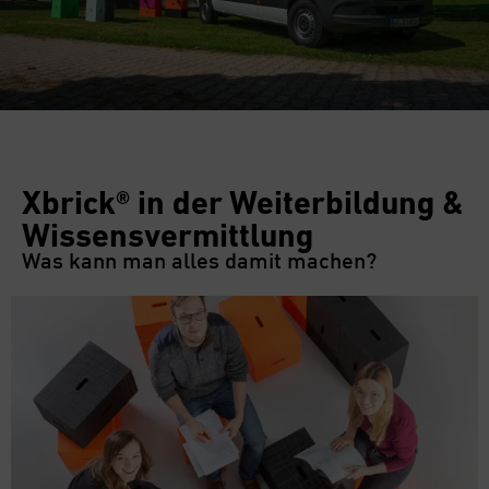
Xbrick® in der Weiterbildung &
Wissensvermittlung
Was kann man alles damit machen?