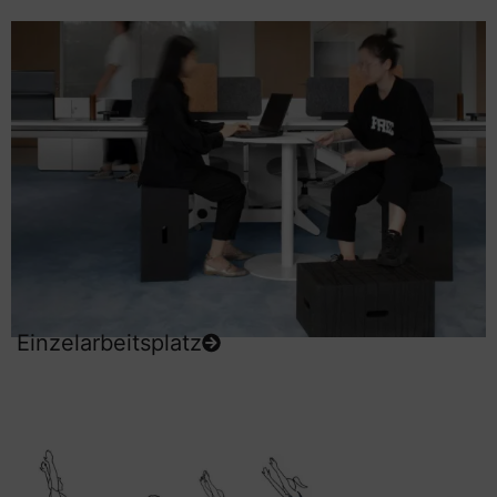
Einzelarbeitsplatz