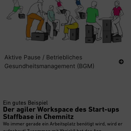
Aktive Pause / Betriebliches
Gesundheitsmanagement (BGM)
Ein gutes Beispiel
Der agiler Workspace des Start-ups
Staffbase in Chemnitz
Wo immer gerade ein Arbeitsplatz benötigt wird, wird er