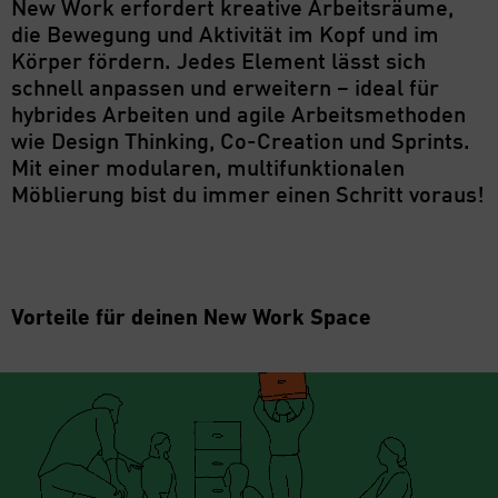
New Work erfordert kreative Arbeitsräume,
die Bewegung und Aktivität im Kopf und im
Körper fördern. Jedes Element lässt sich
schnell anpassen und erweitern – ideal für
hybrides Arbeiten und agile Arbeitsmethoden
wie Design Thinking, Co-Creation und Sprints.
Mit einer modularen, multifunktionalen
Möblierung bist du immer einen Schritt voraus!
Vorteile für deinen New Work Space