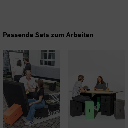
Passende Sets zum Arbeiten