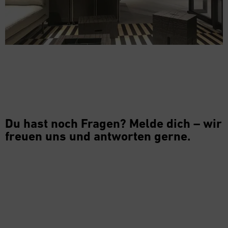
Du hast noch Fragen? Melde dich – wir
freuen uns und antworten gerne.