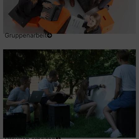
Gruppenarbeit