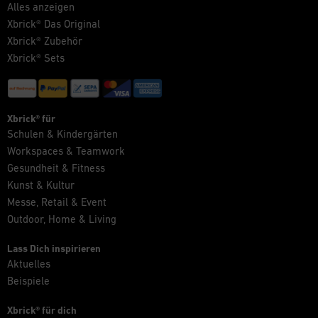
Alles anzeigen
Xbrick® Das Original
Xbrick® Zubehör
Xbrick® Sets
Xbrick® für
Schulen & Kindergärten
Workspaces & Teamwork
Gesundheit & Fitness
Kunst & Kultur
Messe, Retail & Event
Outdoor, Home & Living
Lass Dich inspirieren
Aktuelles
Beispiele
Xbrick® für dich