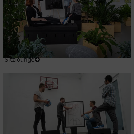
Sitzlounge