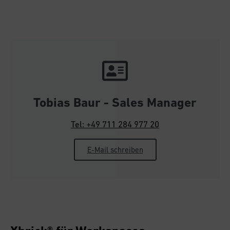
Tobias Baur - Sales Manager
Tel: +49 711 284 977 20
E-Mail schreiben