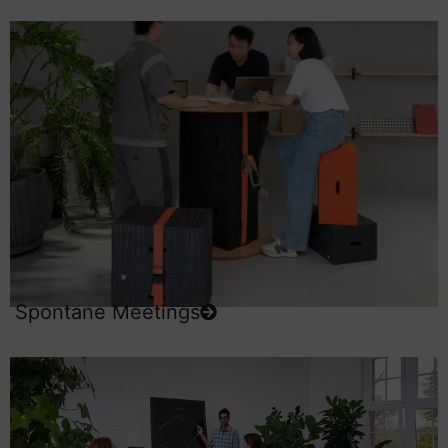
Spontane Meetings