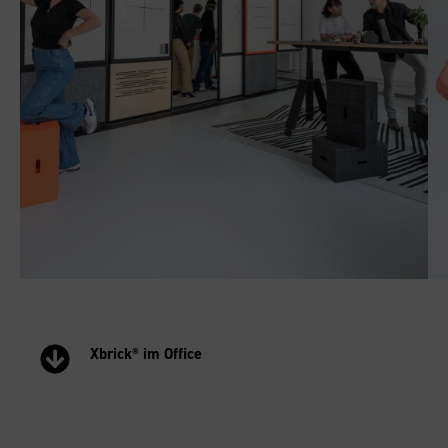
Xbrick® im Office