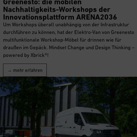
Greenesto: die mobilen
Nachhaltigkeits-Workshops der
Innovationsplattform ARENA2036
Um Workshops überall unabhängig von der Infrastruktur
durchführen zu können, hat der Elektro-Van von Greenesto
multifunktionale Workshop-Möbel für drinnen wie für
draußen im Gepäck. Mindset Change und Design Thinking –
powered by Xbrick®!
→ mehr erfahren