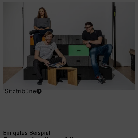
Sitztribüne
Ein gutes Beispiel