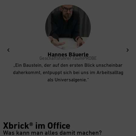
Hannes Bäuerle
Geschäftsführer
raumPROBE
„Ein Baustein, der auf den ersten Blick unscheinbar
daherkommt, entpuppt sich bei uns im Arbeitsalltag
als Universalgenie.“
Xbrick® im Office
Was kann man alles damit machen?