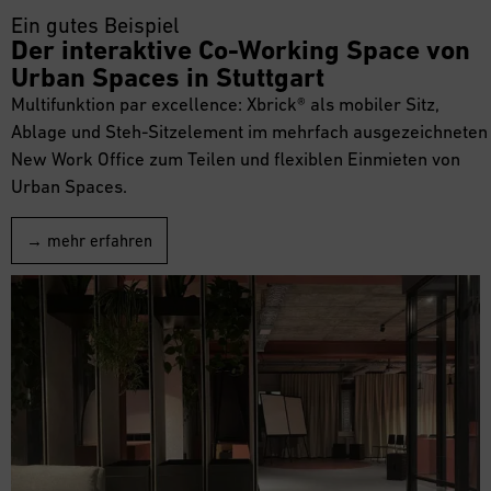
Ein gutes Beispiel
Der interaktive Co-Working Space von
Urban Spaces in Stuttgart
Multifunktion par excellence: Xbrick® als mobiler Sitz,
Ablage und Steh-Sitzelement im mehrfach ausgezeichneten
New Work Office zum Teilen und flexiblen Einmieten von
Urban Spaces.
→ mehr erfahren