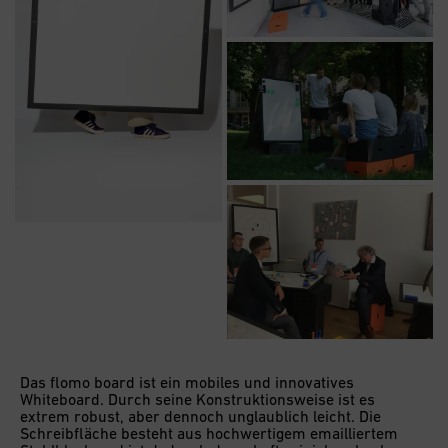
Das flomo board ist ein mobiles und innovatives
Whiteboard. Durch seine Konstruktionsweise ist es
extrem robust, aber dennoch unglaublich leicht. Die
Schreibfläche besteht aus hochwertigem emailliertem