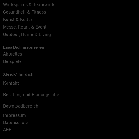
Workspaces & Teamwork
Gesundheit & Fitness
Kunst & Kultur
Messe, Retail & Event
Outdoor, Home & Living
Lass Dich inspirieren
Aktuelles
Beispiele
Xbrick® für dich
Kontakt
Beratung und Planungshilfe
Downloadbereich
Impressum
Datenschutz
AGB