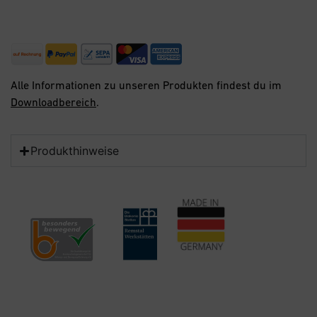
Alle Informationen zu unseren Produkten findest du im
Downloadbereich
.
Produkthinweise