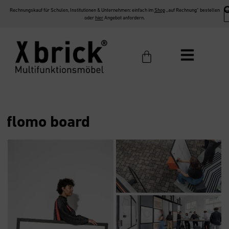
Rechnungskauf für Schulen, Institutionen & Unternehmen: einfach im
Shop
„auf Rechnung“ bestellen
oder
hier
Angebot anfordern.
flomo board