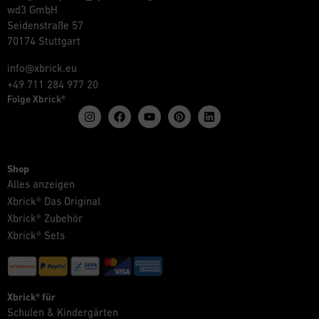
wd3 GmbH
Seidenstraße 57
70174 Stuttgart
info@xbrick.eu
+49 711 284 977 20
Folge Xbrick®
Shop
Alles anzeigen
Xbrick® Das Original
Xbrick® Zubehör
Xbrick® Sets
Xbrick® für
Schulen & Kindergärten