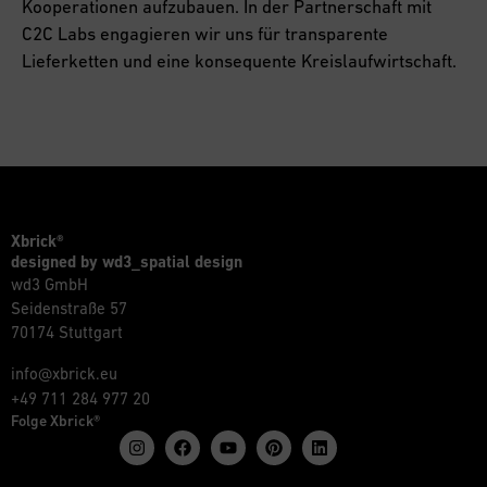
Kooperationen aufzubauen. In der Partnerschaft mit
C2C Labs engagieren wir uns für transparente
Lieferketten und eine konsequente Kreislaufwirtschaft.
Xbrick®
designed by wd3_spatial design
wd3 GmbH
Seidenstraße 57
70174 Stuttgart
info@xbrick.eu
+49 711 284 977 20
Folge Xbrick®