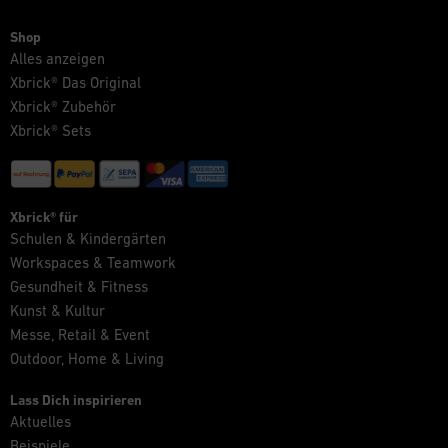
Shop
Alles anzeigen
Xbrick® Das Original
Xbrick® Zubehör
Xbrick® Sets
Xbrick® für
Schulen & Kindergärten
Workspaces & Teamwork
Gesundheit & Fitness
Kunst & Kultur
Messe, Retail & Event
Outdoor, Home & Living
Lass Dich inspirieren
Aktuelles
Beispiele