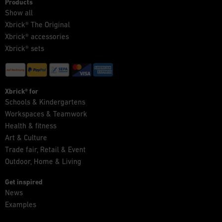
Products
Show all
Xbrick® The Original
Xbrick® accessories
Xbrick® sets
Xbrick® for
Schools & Kindergartens
Workspaces & Teamwork
Health & fitness
Art & Culture
Trade fair, Retail & Event
Outdoor, Home & Living
Get inspired
News
Examples