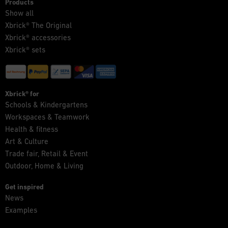
Products
Show all
Xbrick® The Original
Xbrick® accessories
Xbrick® sets
Xbrick® for
Schools & Kindergartens
Workspaces & Teamwork
Health & fitness
Art & Culture
Trade fair, Retail & Event
Outdoor, Home & Living
Get inspired
News
Examples