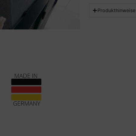
Produkthinweise