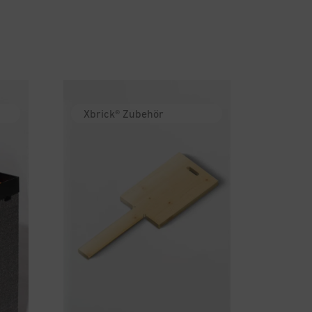
Xbrick® Zubehör