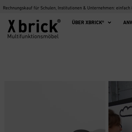
Rechnungskauf für Schulen, Institutionen & Unternehmen: einfach
ÜBER XBRICK®
AN