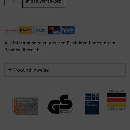
In den Warenkorb
Alle Informationen zu unseren Produkten findest du im
Downloadbereich
.
Produkthinweise