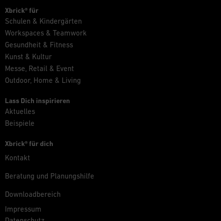
Xbrick® für
Schulen & Kindergärten
Workspaces & Teamwork
Gesundheit & Fitness
Kunst & Kultur
Messe, Retail & Event
Outdoor, Home & Living
Lass Dich inspirieren
Aktuelles
Beispiele
Xbrick® für dich
Kontakt
Beratung und Planungshilfe
Downloadbereich
Impressum
Datenschutz