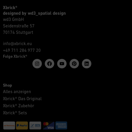
Xbrick®
designed by wd3_spatial design
wd3 GmbH
Seidenstraße 57
70174 Stuttgart
info@xbrick.eu
+49 711 284 977 20
Folge Xbrick®
Shop
Alles anzeigen
Xbrick® Das Original
Xbrick® Zubehör
Xbrick® Sets