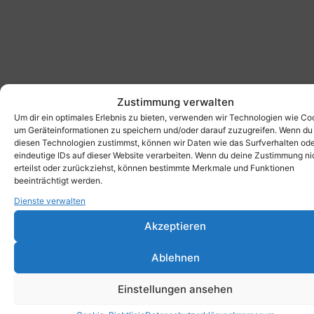
Zustimmung verwalten
Um dir ein optimales Erlebnis zu bieten, verwenden wir Technologien wie Co
um Geräteinformationen zu speichern und/oder darauf zuzugreifen. Wenn du
diesen Technologien zustimmst, können wir Daten wie das Surfverhalten od
eindeutige IDs auf dieser Website verarbeiten. Wenn du deine Zustimmung ni
erteilst oder zurückziehst, können bestimmte Merkmale und Funktionen
beeinträchtigt werden.
Dienste verwalten
Akzeptieren
Ablehnen
Einstellungen ansehen