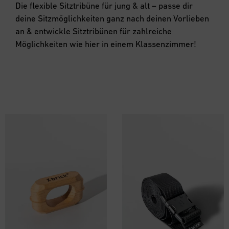
Die flexible Sitztribüne für jung & alt – passe dir
deine Sitzmöglichkeiten ganz nach deinen Vorlieben
an & entwickle Sitztribünen für zahlreiche
Möglichkeiten wie hier in einem Klassenzimmer!