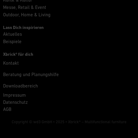
Messe, Retail & Event
Outdoor, Home & Living
Lass Dich inspirieren
Aktuelles
Beispiele
Xbrick® für dich
Kontakt
Beratung und Planungshilfe
Downloadbereich
Impressum
Datenschutz
AGB
Copyright © wd3 GmbH • 2025 •
Xbrick® – Multifunctional furniture