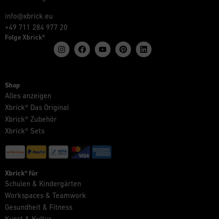
info@xbrick.eu
+49 711 284 977 20
Folge Xbrick®
Shop
Alles anzeigen
Xbrick® Das Original
Xbrick® Zubehör
Xbrick® Sets
Xbrick® für
Schulen & Kindergärten
Workspaces & Teamwork
Gesundheit & Fitness
Kunst & Kultur