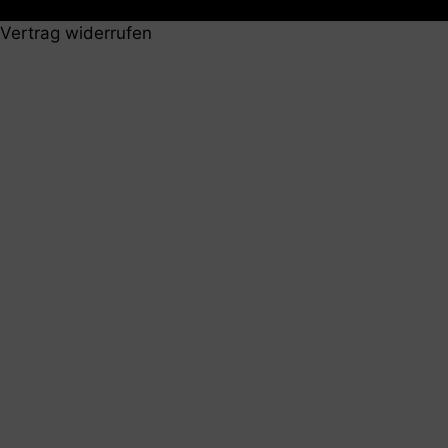
Vertrag widerrufen