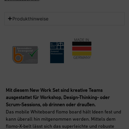
Produkthinweise
Mit diesem New Work Set sind kreative Teams
ausgestattet für Workshop, Design-Thinking- oder
Scrum-Sessions, ob drinnen oder draußen.
Das mobile Whiteboard flomo board hält Ideen fest und
kann überall hin mitgenommen werden. Mittels dem
flomo-X-belt lässt sich das superleichte und robuste