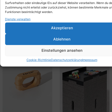
Surfverhalten oder eindeutige IDs auf dieser Website verarbeiten. Wenn du d
Zustimmung nicht erteilst oder zurückziehst, können bestimmte Merkmale u
Funktionen beeinträchtigt werden.
Dienste verwalten
Akzeptieren
Ablehnen
Einstellungen ansehen
Cookie-Richtlinie
Datenschutzerklärung
Impressum