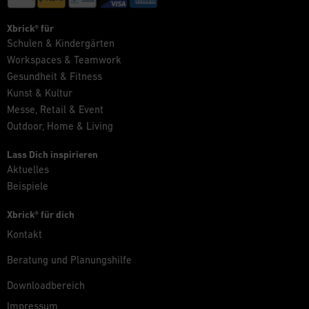
Xbrick® für
Schulen & Kindergärten
Workspaces & Teamwork
Gesundheit & Fitness
Kunst & Kultur
Messe, Retail & Event
Outdoor, Home & Living
Lass Dich inspirieren
Aktuelles
Beispiele
Xbrick® für dich
Kontakt
Beratung und Planungshilfe
Downloadbereich
Impressum