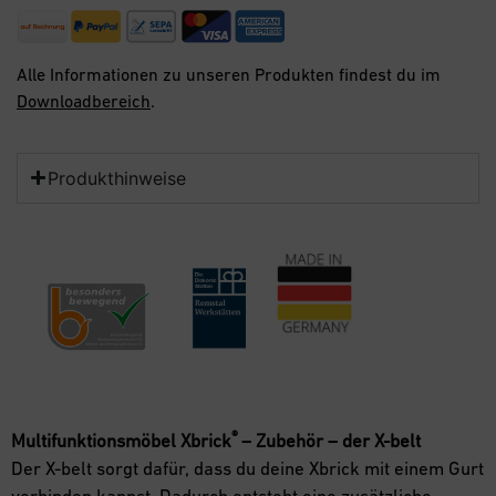
Alle Informationen zu unseren Produkten findest du im
Downloadbereich
.
Produkthinweise
®
Multifunktionsmöbel
Xbrick
– Zubehör – der X-belt
Der X-belt sorgt dafür, dass du deine Xbrick mit einem Gurt