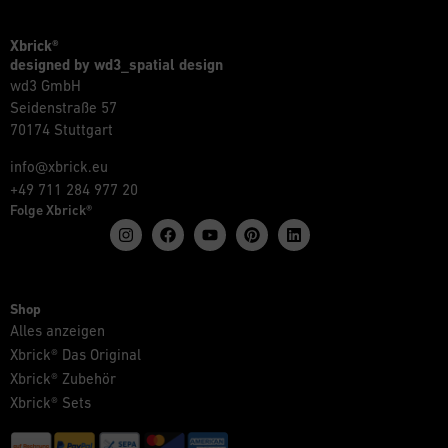
Xbrick®
designed by wd3_spatial design
wd3 GmbH
Seidenstraße 57
70174 Stuttgart
info@xbrick.eu
+49 711 284 977 20
Folge Xbrick®
Shop
Alles anzeigen
Xbrick® Das Original
Xbrick® Zubehör
Xbrick® Sets