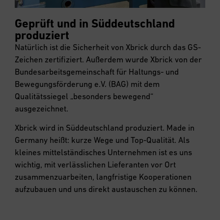
Geprüft und in Süddeutschland
produziert
Natürlich ist die Sicherheit von Xbrick durch das GS-
Zeichen zertifiziert. Außerdem wurde Xbrick von der
Bundesarbeitsgemeinschaft für Haltungs- und
Bewegungsförderung e.V. (BAG) mit dem
Qualitätssiegel „besonders bewegend“
ausgezeichnet.
Xbrick wird in Süddeutschland produziert. Made in
Germany heißt: kurze Wege und Top-Qualität. Als
kleines mittelständisches Unternehmen ist es uns
wichtig, mit verlässlichen Lieferanten vor Ort
zusammenzuarbeiten, langfristige Kooperationen
aufzubauen und uns direkt austauschen zu können.