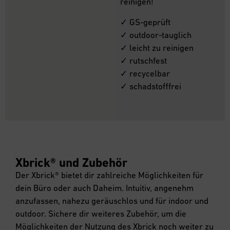
reinigen!
✓ GS-geprüft
✓ outdoor-tauglich
✓ leicht zu reinigen
✓ rutschfest
✓ recycelbar
✓ schadstofffrei
Xbrick® und Zubehör
Der Xbrick® bietet dir zahlreiche Möglichkeiten für
dein Büro oder auch Daheim. Intuitiv, angenehm
anzufassen, nahezu geräuschlos und für indoor und
outdoor. Sichere dir weiteres Zubehör, um die
Möglichkeiten der Nutzung des Xbrick noch weiter zu