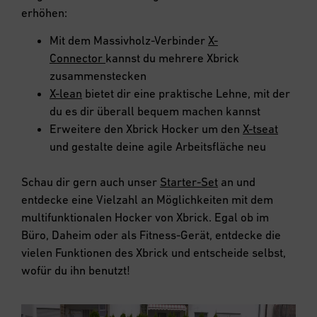
erhöhen:
Mit dem Massivholz-Verbinder
X-
Connector
kannst du mehrere Xbrick
zusammenstecken
X-lean
bietet dir eine praktische Lehne, mit der
du es dir überall bequem machen kannst
Erweitere den Xbrick Hocker um den
X-tseat
und gestalte deine agile Arbeitsfläche neu
Schau dir gern auch unser
Starter-Set
an und
entdecke eine Vielzahl an Möglichkeiten mit dem
multifunktionalen Hocker von Xbrick. Egal ob im
Büro, Daheim oder als Fitness-Gerät, entdecke die
vielen Funktionen des Xbrick und entscheide selbst,
wofür du ihn benutzt!