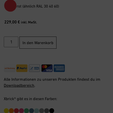
rot (ähnlich RAL 30 40 60)
229,00
€
inkl. MwSt.
In den Warenkorb
Alle Informationen zu unseren Produkten findest du im
Downloadbereich
.
Xbrick® gibt es in diesen Farben: