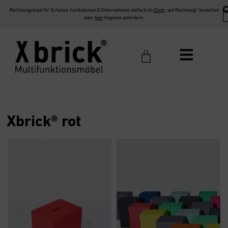
Rechnungskauf für Schulen, Institutionen & Unternehmen: einfach im
Shop
„auf Rechnung“ bestellen
oder
hier
Angebot anfordern.
Xbrick® rot