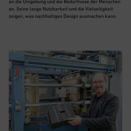
an die Umgebung und die Bedürfnisse der Menschen
an. Seine lange Nutzbarkeit und die Vielseitigkeit
zeigen, was nachhaltiges Design ausmachen kann.