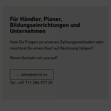
Für Händler, Planer,
Bildungseinrichtungen und
Unternehmen
Hast Du Fragen zu unseren Zahlungsmethoden oder
möchtest Du einen Kauf auf Rechnung tätigen?
Nimm Kontakt mit uns auf!
→ sales@xbrick.eu
Tel. +49 711 284 977 20