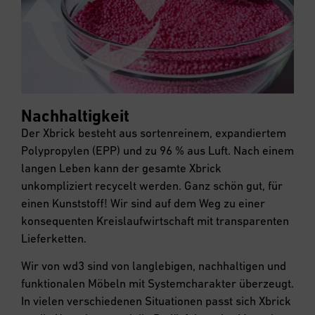
Nachhaltigkeit
Der Xbrick besteht aus sortenreinem, expandiertem
Polypropylen (EPP) und zu 96 % aus Luft. Nach einem
langen Leben kann der gesamte Xbrick
unkompliziert recycelt werden. Ganz schön gut, für
einen Kunststoff! Wir sind auf dem Weg zu einer
konsequenten Kreislaufwirtschaft mit transparenten
Lieferketten.
Wir von wd3 sind von langlebigen, nachhaltigen und
funktionalen Möbeln mit Systemcharakter überzeugt.
In vielen verschiedenen Situationen passt sich Xbrick