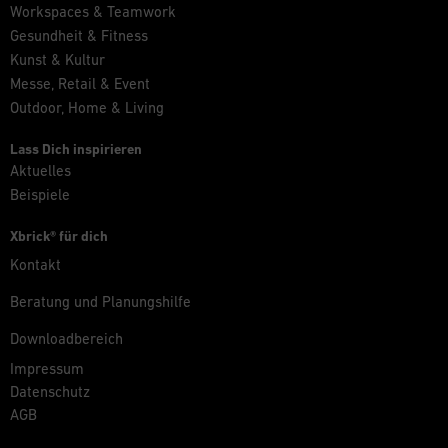
Workspaces & Teamwork
Gesundheit & Fitness
Kunst & Kultur
Messe, Retail & Event
Outdoor, Home & Living
Lass Dich inspirieren
Aktuelles
Beispiele
Xbrick® für dich
Kontakt
Beratung und Planungshilfe
Downloadbereich
Impressum
Datenschutz
AGB