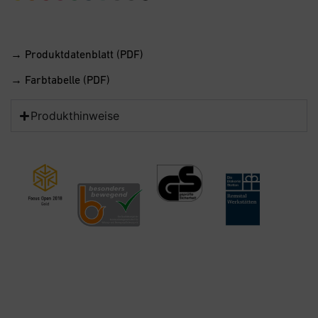
→ Produktdatenblatt (PDF)
→ Farbtabelle (PDF)
Produkthinweise