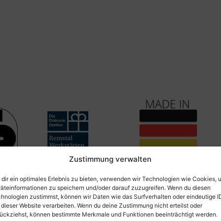
Zustimmung verwalten
dir ein optimales Erlebnis zu bieten, verwenden wir Technologien wie Cookies, 
äteinformationen zu speichern und/oder darauf zuzugreifen. Wenn du diesen
hnologien zustimmst, können wir Daten wie das Surfverhalten oder eindeutige I
 dieser Website verarbeiten. Wenn du deine Zustimmung nicht erteilst oder
ng
ückziehst, können bestimmte Merkmale und Funktionen beeinträchtigt werden.