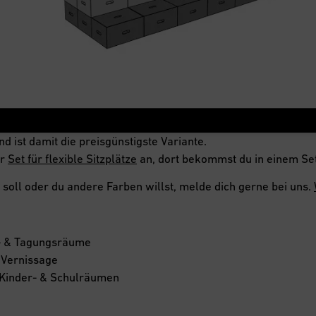
d ist damit die preisgünstigste Variante.
er
Set für flexible Sitzplätze
an, dort bekommst du in einem Set
soll oder du andere Farben willst, melde dich gerne bei uns.
r- & Tagungsräume
 Vernissage
 Kinder- & Schulräumen