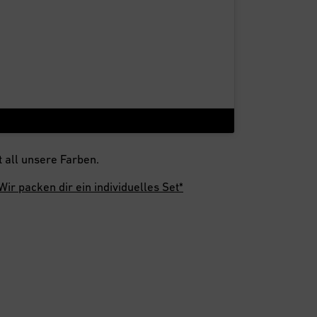
 all unsere Farben.
Wir packen dir ein individuelles Set*