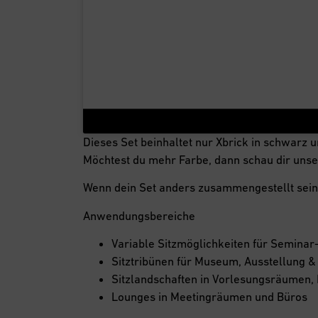
Dieses Set beinhaltet nur Xbrick in schwarz un
Möchtest du mehr Farbe, dann schau dir uns
Wenn dein Set anders zusammengestellt sein 
Anwendungsbereiche
Variable Sitzmöglichkeiten für Semina
Sitztribünen für Museum, Ausstellung &
Sitzlandschaften in Vorlesungsräumen,
Lounges in Meetingräumen und Büros