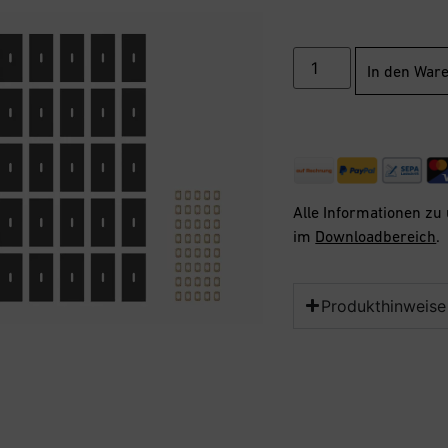
In den War
Alle Informationen zu
im
Downloadbereich
.
Produkthinweise