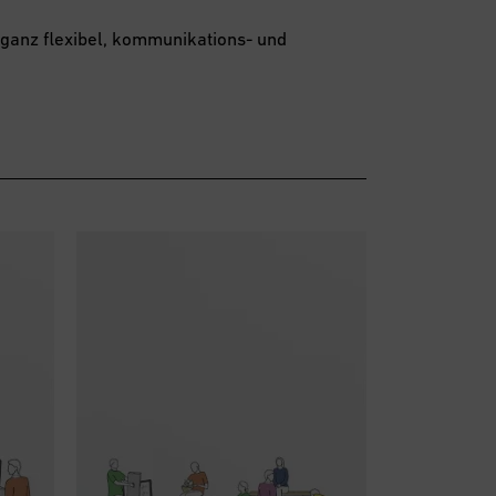
ganz flexibel, kommunikations- und