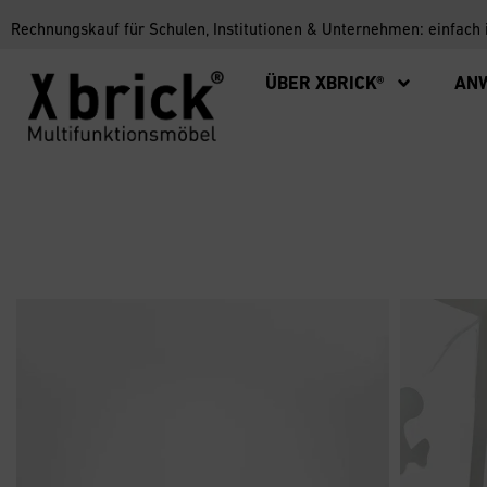
Rechnungskauf für Schulen, Institutionen & Unternehmen: einfach
ÜBER XBRICK®
AN