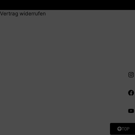
Vertrag widerrufen
TOP