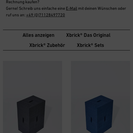
Rechnung
kaufen?
Gerne! Schreib uns einfache eine
E-Mail
mit deinen Wünschen oder
ruf uns an:
+49 (0)71128497720
Alles anzeigen
Xbrick® Das Original
Xbrick® Zubehör
Xbrick® Sets