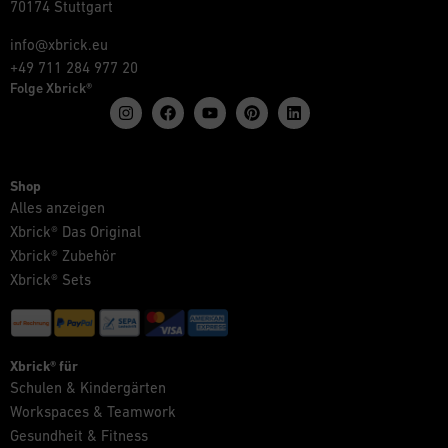
70174 Stuttgart
info@xbrick.eu
+49 711 284 977 20
Folge Xbrick®
Shop
Alles anzeigen
Xbrick® Das Original
Xbrick® Zubehör
Xbrick® Sets
Xbrick® für
Schulen & Kindergärten
Workspaces & Teamwork
Gesundheit & Fitness