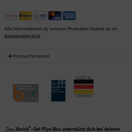
Alle Informationen zu unseren Produkten findest du im
Downloadbereich
.
Produkthinweise
®
Das
Xbrick
–Set Plyo-Box unterstützt dich bei deinem