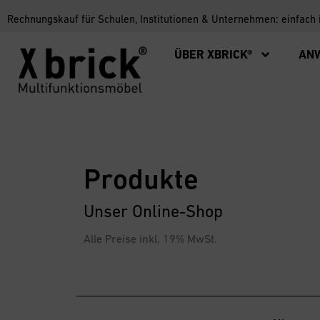
Rechnungskauf für Schulen, Institutionen & Unternehmen: einfach
ÜBER XBRICK®
AN
Produkte
Unser Online-Shop
Alle Preise inkl. 19% MwSt.