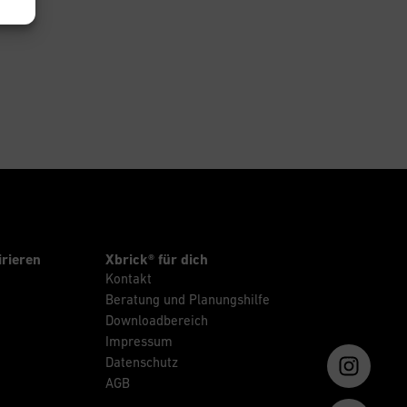
irieren
Xbrick® für dich
Kontakt
Beratung und Planungshilfe
Downloadbereich
Impressum
Datenschutz
AGB