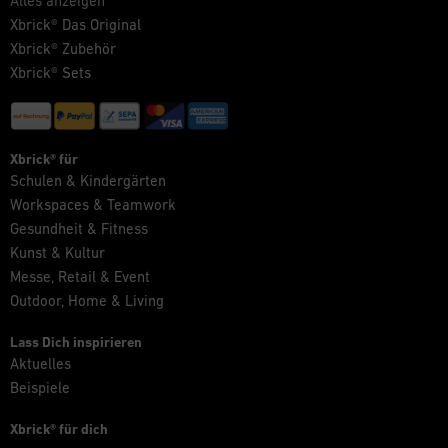
Alles anzeigen
Xbrick® Das Original
Xbrick® Zubehör
Xbrick® Sets
Xbrick® für
Schulen & Kindergärten
Workspaces & Teamwork
Gesundheit & Fitness
Kunst & Kultur
Messe, Retail & Event
Outdoor, Home & Living
Lass Dich inspirieren
Aktuelles
Beispiele
Xbrick® für dich