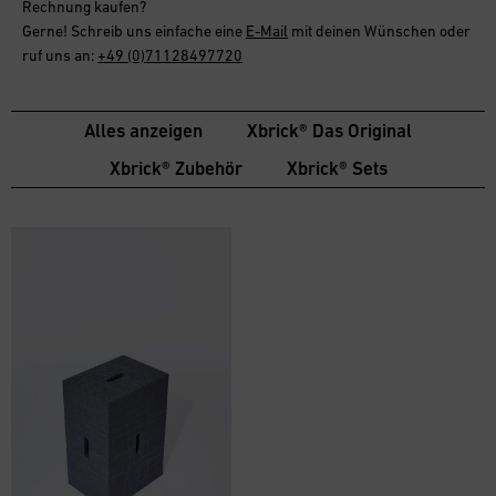
Rechnung
kaufen?
Gerne! Schreib uns einfache eine
E-Mail
mit deinen Wünschen oder
ruf uns an:
+49 (0)71128497720
Alles anzeigen
Xbrick® Das Original
Xbrick® Zubehör
Xbrick® Sets