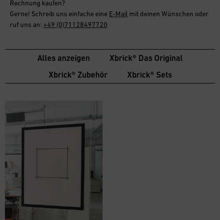
Rechnung
kaufen?
Gerne! Schreib uns einfache eine
E-Mail
mit deinen Wünschen oder
ruf uns an:
+49 (0)71128497720
Alles anzeigen
Xbrick® Das Original
Xbrick® Zubehör
Xbrick® Sets