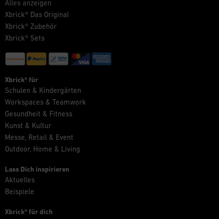
Alles anzeigen
Xbrick® Das Original
Xbrick® Zubehör
Xbrick® Sets
Xbrick® für
Schulen & Kindergärten
Workspaces & Teamwork
Gesundheit & Fitness
Kunst & Kultur
Messe, Retail & Event
Outdoor, Home & Living
Lass Dich inspirieren
Aktuelles
Beispiele
Xbrick® für dich