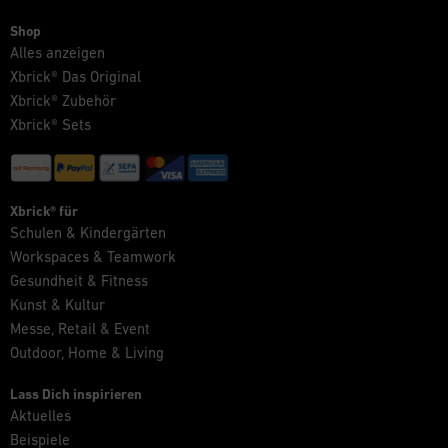
Shop
Alles anzeigen
Xbrick® Das Original
Xbrick® Zubehör
Xbrick® Sets
Xbrick® für
Schulen & Kindergärten
Workspaces & Teamwork
Gesundheit & Fitness
Kunst & Kultur
Messe, Retail & Event
Outdoor, Home & Living
Lass Dich inspirieren
Aktuelles
Beispiele