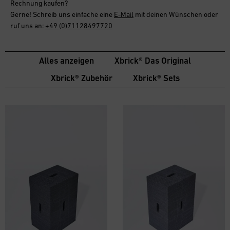
Rechnung
kaufen?
Gerne! Schreib uns einfache eine
E-Mail
mit deinen Wünschen oder
ruf uns an:
+49 (0)71128497720
Alles anzeigen
Xbrick® Das Original
Xbrick® Zubehör
Xbrick® Sets