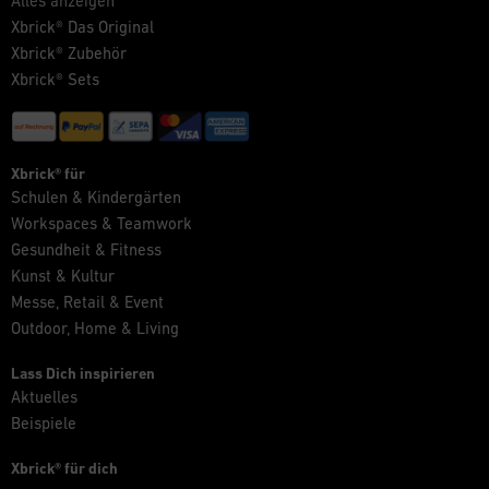
Alles anzeigen
Xbrick® Das Original
Xbrick® Zubehör
Xbrick® Sets
Xbrick® für
Schulen & Kindergärten
Workspaces & Teamwork
Gesundheit & Fitness
Kunst & Kultur
Messe, Retail & Event
Outdoor, Home & Living
Lass Dich inspirieren
Aktuelles
Beispiele
Xbrick® für dich