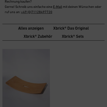
Rechnung
kaufen?
Gerne! Schreib uns einfache eine
E-Mail
mit deinen Wünschen oder
ruf uns an:
+49 (0)71128497720
Alles anzeigen
Xbrick® Das Original
Xbrick® Zubehör
Xbrick® Sets