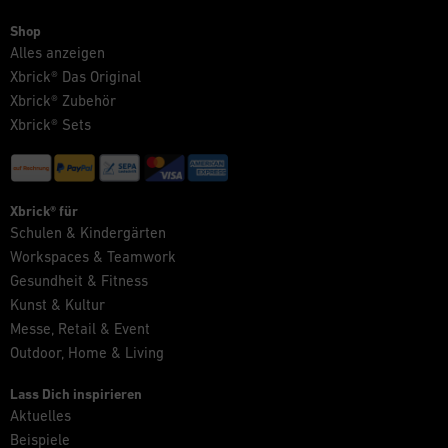
Shop
Alles anzeigen
Xbrick® Das Original
Xbrick® Zubehör
Xbrick® Sets
Xbrick® für
Schulen & Kindergärten
Workspaces & Teamwork
Gesundheit & Fitness
Kunst & Kultur
Messe, Retail & Event
Outdoor, Home & Living
Lass Dich inspirieren
Aktuelles
Beispiele