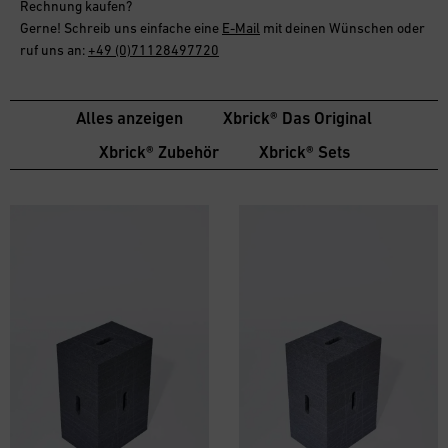
Rechnung
kaufen?
Gerne! Schreib uns einfache eine
E-Mail
mit deinen Wünschen oder
ruf uns an:
+49 (0)71128497720
Alles anzeigen
Xbrick® Das Original
Xbrick® Zubehör
Xbrick® Sets