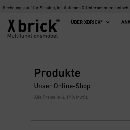
Rechnungskauf für Schulen, Institutionen & Unternehmen: einfach
ÜBER XBRICK®
AN
Produkte
Unser Online-Shop
Alle Preise inkl. 19% MwSt.