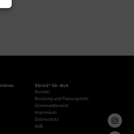
irieren
Xbrick® für dich
Kontakt
Beratung und Planungshilfe
Downloadbereich
Impressum
Datenschutz
AGB